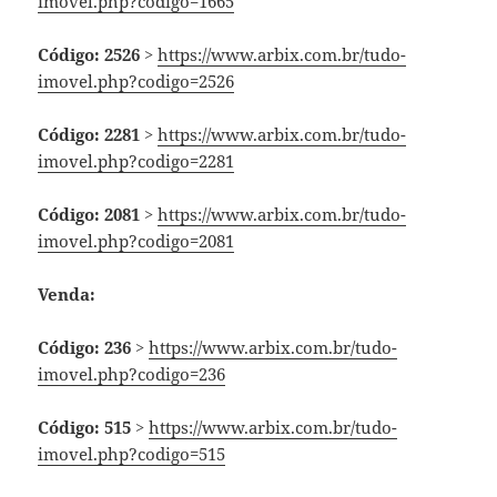
imovel.php?codigo=1665
Código: 2526
>
https://www.arbix.com.br/tudo-
imovel.php?codigo=2526
Código: 2281
>
https://www.arbix.com.br/tudo-
imovel.php?codigo=2281
Código: 2081
>
https://www.arbix.com.br/tudo-
imovel.php?codigo=2081
Venda:
Código: 236
>
https://www.arbix.com.br/tudo-
imovel.php?codigo=236
Código: 515
>
https://www.arbix.com.br/tudo-
imovel.php?codigo=515