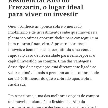
Frezzarin, o lugar ideal
para viver ou investir
Quem conhece um pouco sobre o mercado
imobiliário e de investimentos sabe que imóveis na
planta são ótimas oportunidades para conseguir um
bom retorno financeiro. A procura por esses
imóveis é bem mais alta, permitindo uma venda
rápida no caso de necessidade para reincorporar o
capital investido na compra. Uma das vantagens
desse tipo de negociação está diretamente ligada ao
valor do imóvel, pois o preço no ato da compra pode
ser até 40% menor do que o cobrado após a obra
finalizada.
Em Americana, uma das melhores opções de compra
de imóvel na planta é no Residencial Alto do
Frezzarin, que merece destaque pela sua localização