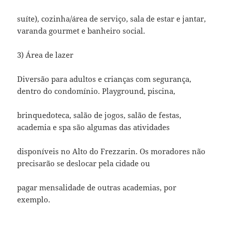
suíte), cozinha/área de serviço, sala de estar e jantar,
varanda gourmet e banheiro social.
3) Área de lazer
Diversão para adultos e crianças com segurança,
dentro do condomínio. Playground, piscina,
brinquedoteca, salão de jogos, salão de festas,
academia e spa são algumas das atividades
disponíveis no Alto do Frezzarin. Os moradores não
precisarão se deslocar pela cidade ou
pagar mensalidade de outras academias, por
exemplo.