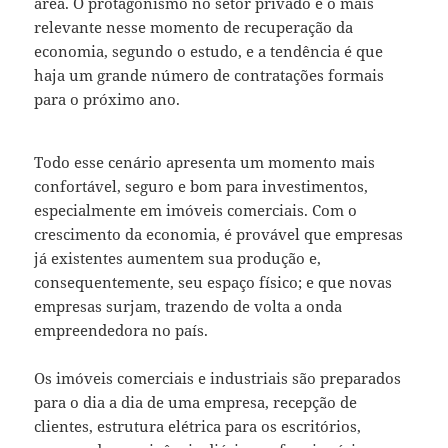
área. O protagonismo no setor privado é o mais
relevante nesse momento de recuperação da
economia, segundo o estudo, e a tendência é que
haja um grande número de contratações formais
para o próximo ano.
Todo esse cenário apresenta um momento mais
confortável, seguro e bom para investimentos,
especialmente em imóveis comerciais. Com o
crescimento da economia, é provável que empresas
já existentes aumentem sua produção e,
consequentemente, seu espaço físico; e que novas
empresas surjam, trazendo de volta a onda
empreendedora no país.
Os imóveis comerciais e industriais são preparados
para o dia a dia de uma empresa, recepção de
clientes, estrutura elétrica para os escritórios,