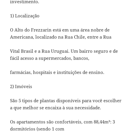
investimento.
1) Localização
O Alto do Frezzarin está em uma área nobre de
Americana, localizado na Rua Chile, entre a Rua
Vital Brasil e a Rua Uruguai. Um bairro seguro e de
fácil acesso a supermercados, bancos,
farmácias, hospitais e instituições de ensino.
2) Imóveis
São 5 tipos de plantas disponíveis para você escolher
a que melhor se encaixa à sua necessidade.
Os apartamentos são confortáveis, com 88,44m²: 3
dormitórios (sendo 1 com