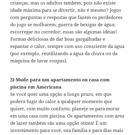
crianças, mas os adultos também, pois não existe
idade máxima para se divertir, não é mesmo? Jogos
com perguntas e respostas que fazem os perdedores
do jogo se molharem; guerra de bexigas de água;
escorregar no corredor; essas são algumas ideias!
Formas deliciosas de dar boas gargalhadas e
espantar o calor, sempre com uso consciente da água
(por exemplo, reutilizando a água da chuva ou da
máquina de lavar roupas).
3) Mude para um apartamento ou casa com
piscina em Americana
Se você quer uma opção a longo prazo, em que
poderá fugir do calor a qualquer momento que
quiser, com muito conforto, planeje-se para morar
em uma casa com piscina. Os apartamentos com área
de lazer também são uma opção ótima! É um
investimento para você, sua família e para dias mais