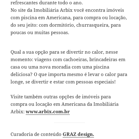
refrescantes durante todo o ano.
No site da Imobiliária Arbix você encontra imóveis
com piscina em Americana, para compra ou locação,
do seu jeito: com dormitório, churrasqueira, para
poucas ou muitas pessoas.
Qual a sua opção para se divertir no calor, nesse
momento: viagens com cachoeiras, brincadeiras em
casa ou uma nova moradia com uma piscina
deliciosa? O que importa mesmo é levar o calor para
longe, se divertir e estar com pessoas especiais!
Visite também outras opções de imóveis para
compra ou locação em Americana da Imobiliária
Arbix:
www.arbix.com.br
Curadoria de conteúdo
GRAZ design.