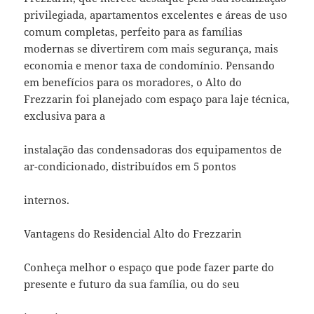
privilegiada, apartamentos excelentes e áreas de uso
comum completas, perfeito para as famílias
modernas se divertirem com mais segurança, mais
economia e menor taxa de condomínio. Pensando
em benefícios para os moradores, o Alto do
Frezzarin foi planejado com espaço para laje técnica,
exclusiva para a
instalação das condensadoras dos equipamentos de
ar-condicionado, distribuídos em 5 pontos
internos.
Vantagens do Residencial Alto do Frezzarin
Conheça melhor o espaço que pode fazer parte do
presente e futuro da sua família, ou do seu