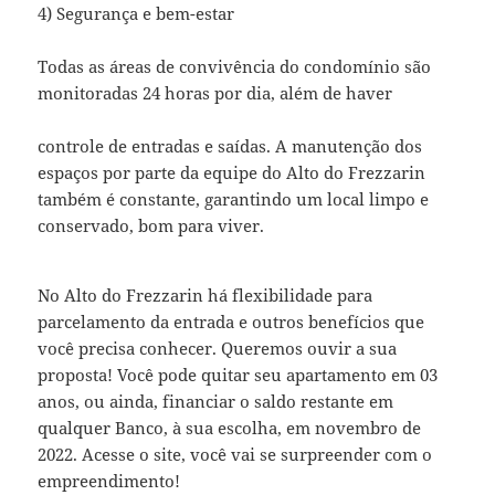
4) Segurança e bem-estar
Todas as áreas de convivência do condomínio são
monitoradas 24 horas por dia, além de haver
controle de entradas e saídas. A manutenção dos
espaços por parte da equipe do Alto do Frezzarin
também é constante, garantindo um local limpo e
conservado, bom para viver.
No Alto do Frezzarin há flexibilidade para
parcelamento da entrada e outros benefícios que
você precisa conhecer. Queremos ouvir a sua
proposta! Você pode quitar seu apartamento em 03
anos, ou ainda, financiar o saldo restante em
qualquer Banco, à sua escolha, em novembro de
2022. Acesse o site, você vai se surpreender com o
empreendimento!