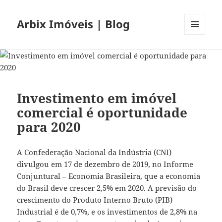
Arbix Imóveis | Blog
MENU
E
WIDGETS
Investimento em imóvel
comercial é oportunidade
para 2020
A Confederação Nacional da Indústria (CNI)
divulgou em 17 de dezembro de 2019, no Informe
Conjuntural – Economia Brasileira, que a economia
do Brasil deve crescer 2,5% em 2020. A previsão do
crescimento do Produto Interno Bruto (PIB)
Industrial é de 0,7%, e os investimentos de 2,8% na