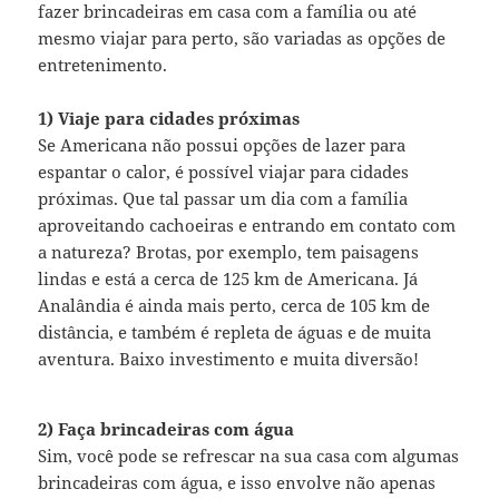
fazer brincadeiras em casa com a família ou até
mesmo viajar para perto, são variadas as opções de
entretenimento.
1) Viaje para cidades próximas
Se Americana não possui opções de lazer para
espantar o calor, é possível viajar para cidades
próximas. Que tal passar um dia com a família
aproveitando cachoeiras e entrando em contato com
a natureza? Brotas, por exemplo, tem paisagens
lindas e está a cerca de 125 km de Americana. Já
Analândia é ainda mais perto, cerca de 105 km de
distância, e também é repleta de águas e de muita
aventura. Baixo investimento e muita diversão!
2) Faça brincadeiras com água
Sim, você pode se refrescar na sua casa com algumas
brincadeiras com água, e isso envolve não apenas