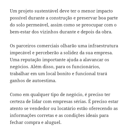
Um projeto sustentável deve ter o menor impacto
possível durante a construção e preservar boa parte
do solo permeável, assim como se preocupar com o
bem-estar dos vizinhos durante e depois da obra.
Os parceiros comerciais olharão uma infraestrutura
impecável e perceberão a solidez da sua empresa.
Uma reputação importante ajuda a alavancar os
negócios. Além disso, para os funcionários,
trabalhar em um local bonito e funcional trará
ganhos de autoestima.
Como em qualquer tipo de negócio, é preciso ter
certeza de lidar com empresas sérias. É preciso estar
atento se vendedor ou locatário estão oferecendo as
informações corretas e as condições ideais para
fechar compra e aluguel.