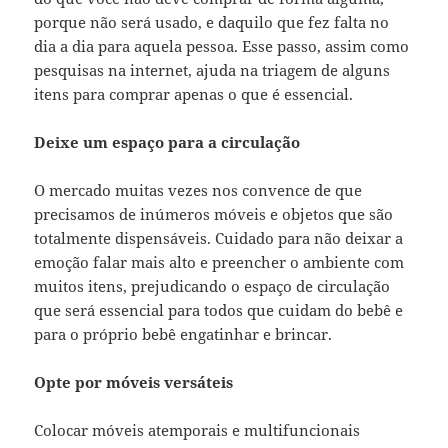
porque não será usado, e daquilo que fez falta no
dia a dia para aquela pessoa. Esse passo, assim como
pesquisas na internet, ajuda na triagem de alguns
itens para comprar apenas o que é essencial.
Deixe um espaço para a circulação
O mercado muitas vezes nos convence de que
precisamos de inúmeros móveis e objetos que são
totalmente dispensáveis. Cuidado para não deixar a
emoção falar mais alto e preencher o ambiente com
muitos itens, prejudicando o espaço de circulação
que será essencial para todos que cuidam do bebê e
para o próprio bebê engatinhar e brincar.
Opte por móveis versáteis
Colocar móveis atemporais e multifuncionais