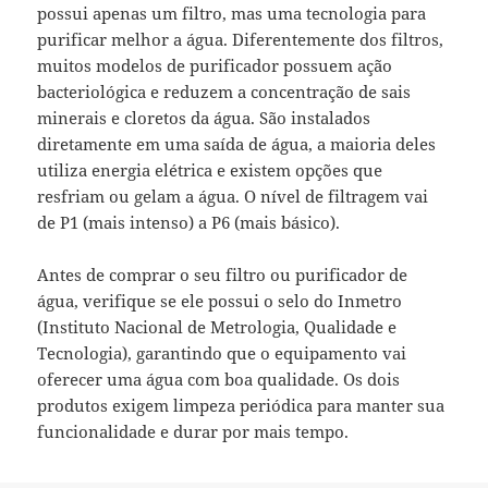
possui apenas um filtro, mas uma tecnologia para
purificar melhor a água. Diferentemente dos filtros,
muitos modelos de purificador possuem ação
bacteriológica e reduzem a concentração de sais
minerais e cloretos da água. São instalados
diretamente em uma saída de água, a maioria deles
utiliza energia elétrica e existem opções que
resfriam ou gelam a água. O nível de filtragem vai
de P1 (mais intenso) a P6 (mais básico).
Antes de comprar o seu filtro ou purificador de
água, verifique se ele possui o selo do Inmetro
(Instituto Nacional de Metrologia, Qualidade e
Tecnologia), garantindo que o equipamento vai
oferecer uma água com boa qualidade. Os dois
produtos exigem limpeza periódica para manter sua
funcionalidade e durar por mais tempo.