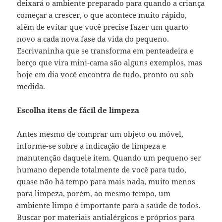
deixará o ambiente preparado para quando a criança
começar a crescer, o que acontece muito rápido,
além de evitar que você precise fazer um quarto
novo a cada nova fase da vida do pequeno.
Escrivaninha que se transforma em penteadeira e
berço que vira mini-cama são alguns exemplos, mas
hoje em dia você encontra de tudo, pronto ou sob
medida.
Escolha itens de fácil de limpeza
Antes mesmo de comprar um objeto ou móvel,
informe-se sobre a indicação de limpeza e
manutenção daquele item. Quando um pequeno ser
humano depende totalmente de você para tudo,
quase não há tempo para mais nada, muito menos
para limpeza, porém, ao mesmo tempo, um
ambiente limpo é importante para a saúde de todos.
Buscar por materiais antialérgicos e próprios para