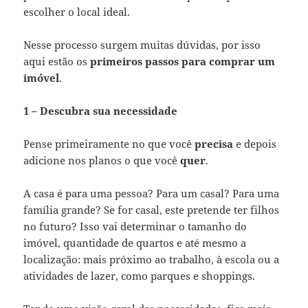
escolher o local ideal.
Nesse processo surgem muitas dúvidas, por isso
aqui estão os
primeiros passos para comprar um
imóvel
.
1 – Descubra sua necessidade
Pense primeiramente no que você
precisa
e depois
adicione nos planos o que você
quer
.
A casa é para uma pessoa? Para um casal? Para uma
família grande? Se for casal, este pretende ter filhos
no futuro? Isso vai determinar o tamanho do
imóvel, quantidade de quartos e até mesmo a
localização: mais próximo ao trabalho, à escola ou a
atividades de lazer, como parques e shoppings.