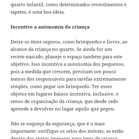
quarto infantil, como determinados revestimentos e
tapetes, é uma boa ideia.
Incentive a autonomia da criança
Deixe os itens seguros, como brinquedos e livros, ao
alcance da criança no quarto. Se ainda for um
recém-nascido, planeje o espaço também para este
objetivo. Isso incentiva a autonomia dos pequenos,
pois a medida que crescem, precisam um pouco
menos dos responsáveis para tarefas extremamente
simples, como pegar um brinquedo. Ter esses
objetos em lugares baixos incentiva, inclusive, o
senso de organização da criança, que desde cedo
aprende a devolver no lugar aquilo que pegou.
Não se esqueça da segurança, que é o mais
importante: verifique os selos dos móveis, se estão
dentro das regras impostas para itens de criança,