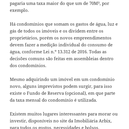
pagaria uma taxa maior do que um de 70M², por
exemplo.
Há condomínios que somam os gastos de água, luz e
gás de todos os imóveis e os dividem entre os
proprietários, porém os novos empreendimentos
devem fazer a medição individual do consumo de
água, conforme Lei n.º 13.312 de 2016. Todas as
decisões comuns são feitas em assembleias dentro
dos condomínios.
Mesmo adquirindo um imóvel em um condomínio
novo, alguns imprevistos podem surgir, para isso
existe o Fundo de Reserva (opcional), em que parte
da taxa mensal do condomínio é utilizada.
Existem muitos lugares interessantes para morar ou
investir, disponíveis no site da Imobiliária Arbix,
para todos os gostos, necessidades e bolsos.