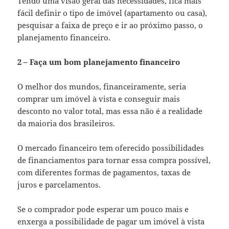
Tendo uma visão geral das necessidades, fica mais
fácil definir o tipo de imóvel (apartamento ou casa),
pesquisar a faixa de preço e ir ao próximo passo, o
planejamento financeiro.
2 – Faça um bom planejamento financeiro
O melhor dos mundos, financeiramente, seria
comprar um imóvel à vista e conseguir mais
desconto no valor total, mas essa não é a realidade
da maioria dos brasileiros.
O mercado financeiro tem oferecido possibilidades
de financiamentos para tornar essa compra possível,
com diferentes formas de pagamentos, taxas de
juros e parcelamentos.
Se o comprador pode esperar um pouco mais e
enxerga a possibilidade de pagar um imóvel à vista