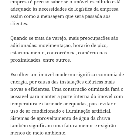
empresa é preciso saber se o imóvel escolhido está
adequado às necessidades de logística da empresa,
assim como a mensagem que será passada aos
clientes.
Quando se trata de varejo, mais preocupações são
adicionadas: movimentação, horário de pico,
estacionamento, concorrência, comércio nas
proximidades, entre outros.
Escolher um imóvel moderno significa economia de
energia, por causa das instalações elétricas mais
novas e eficientes. Uma construção otimizada fará o
possível para manter a parte interna do imóvel com
temperatura e claridade adequadas, para evitar o
uso de ar condicionado e iluminação artificial.
Sistemas de aproveitamento de água da chuva
também significam uma fatura menor e exigirão
menos do meio ambiente.