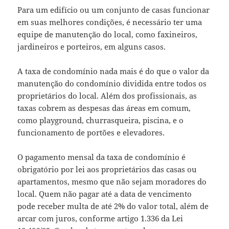
Para um edifício ou um conjunto de casas funcionar
em suas melhores condições, é necessário ter uma
equipe de manutenção do local, como faxineiros,
jardineiros e porteiros, em alguns casos.
A taxa de condomínio nada mais é do que o valor da
manutenção do condomínio dividida entre todos os
proprietários do local. Além dos profissionais, as
taxas cobrem as despesas das áreas em comum,
como playground, churrasqueira, piscina, e o
funcionamento de portões e elevadores.
O pagamento mensal da taxa de condomínio é
obrigatório por lei aos proprietários das casas ou
apartamentos, mesmo que não sejam moradores do
local. Quem não pagar até a data de vencimento
pode receber multa de até 2% do valor total, além de
arcar com juros, conforme artigo 1.336 da Lei