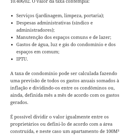
10.406/02. O valor da taxa contempla:
Serviços (jardinagem, limpeza, portaria);
Despesas administrativas (síndico e
administradores);
Manutenção dos espaços comuns e de lazer;
Gastos de água, luz e gás do condomínio e dos
espaços em comum;
IPTU.
A taxa de condomínio pode ser calculada fazendo
uma previsão de todos os gastos anuais somados à
inflação e dividindo-os entre os condôminos ou,
ainda, definida mês a mês de acordo com os gastos
gerados.
É possível dividir o valor igualmente entre os
proprietários ou defini-lo de acordo com a área
construída, e neste caso um apartamento de 100M²