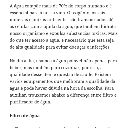
A água compõe mais de 70% do corpo humano e é
essencial para a nossa vida. O oxigênio, os sais
minerais e outros nutrientes são transportados até
as células com a ajuda da água, que também hidrata
nosso organismo e expulsa substâncias tóxicas. Mais
do que ter acesso à água, é necessário que esta seja
de alta qualidade para evitar doenças e infecções.
No dia a dia, usamos a água potável não apenas para
beber, mas também para cozinhar, por isso, a
qualidade desse item é questão de saúde. Existem
vários equipamentos que melhoram a qualidade da
água e pode haver dúvida na hora da escolha. Para
auxiliar, trouxemos abaixo a diferença entre filtro e
purificador de água.
Filtro de água