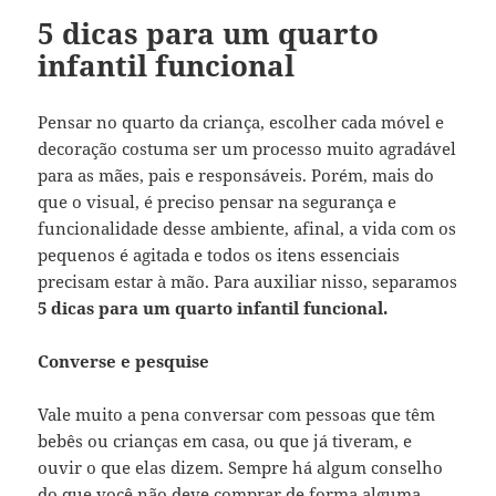
5 dicas para um quarto
infantil funcional
Pensar no quarto da criança, escolher cada móvel e
decoração costuma ser um processo muito agradável
para as mães, pais e responsáveis. Porém, mais do
que o visual, é preciso pensar na segurança e
funcionalidade desse ambiente, afinal, a vida com os
pequenos é agitada e todos os itens essenciais
precisam estar à mão. Para auxiliar nisso, separamos
5 dicas para um quarto infantil funcional.
Converse e pesquise
Vale muito a pena conversar com pessoas que têm
bebês ou crianças em casa, ou que já tiveram, e
ouvir o que elas dizem. Sempre há algum conselho
do que você não deve comprar de forma alguma,