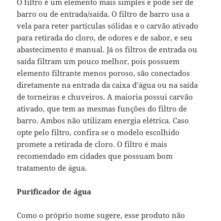
O filtro é um elemento mais simples e pode ser de
barro ou de entrada/saída. O filtro de barro usa a
vela para reter partículas sólidas e o carvão ativado
para retirada do cloro, de odores e de sabor, e seu
abastecimento é manual. Já os filtros de entrada ou
saída filtram um pouco melhor, pois possuem
elemento filtrante menos poroso, são conectados
diretamente na entrada da caixa d’água ou na saída
de torneiras e chuveiros. A maioria possui carvão
ativado, que tem as mesmas funções do filtro de
barro. Ambos não utilizam energia elétrica. Caso
opte pelo filtro, confira se o modelo escolhido
promete a retirada de cloro. O filtro é mais
recomendado em cidades que possuam bom
tratamento de água.
Purificador de água
Como o próprio nome sugere, esse produto não