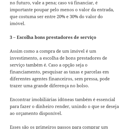
no futuro, vale a pena; caso vá financiar, é
importante poupar pelo menos o valor da entrada,
que costuma ser entre 20% e 30% do valor do
imóvel.
3 – Escolha bons prestadores de serviço
Assim como a compra de um imóvel é um
investimento, a escolha de bons prestadores de
serviço também é. Caso a opção seja o
financiamento, pesquisar as taxas e parcelas em
diferentes agentes financeiros, sem pressa, pode
trazer uma grande diferença no bolso.
Encontrar imobiliárias idôneas também é essencial
para fazer o dinheiro render, unindo o que se deseja
ao orçamento disponível.
Esses são os primeiros passos para comprar um