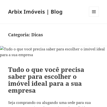
Arbix Imóveis | Blog
MENU
E
WIDGETS
Categoria:
Dicas
Tudo o que você precisa
saber para escolher o
imóvel ideal para a sua
empresa
Seja comprando ou alugando uma sede para sua